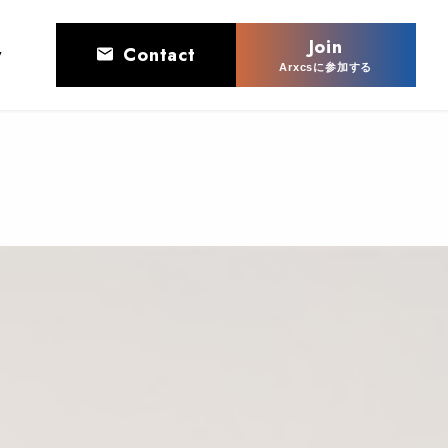
Join
y
Contact
Arxcsに参加する