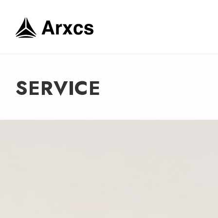
SERVICE